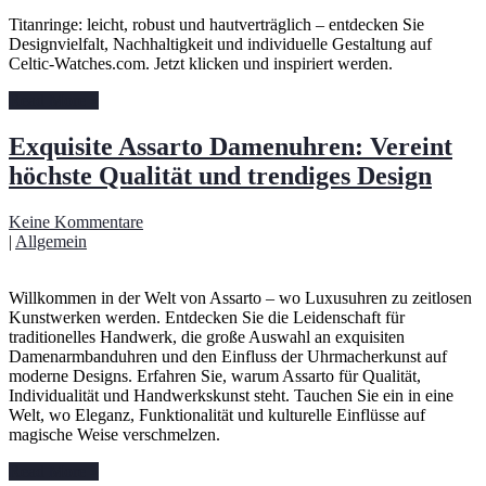
Titanringe: leicht, robust und hautverträglich – entdecken Sie
Designvielfalt, Nachhaltigkeit und individuelle Gestaltung auf
Celtic-Watches.com. Jetzt klicken und inspiriert werden.
Read More »
Exquisite Assarto Damenuhren: Vereint
höchste Qualität und trendiges Design
Keine Kommentare
|
Allgemein
Willkommen in der Welt von Assarto – wo Luxusuhren zu zeitlosen
Kunstwerken werden. Entdecken Sie die Leidenschaft für
traditionelles Handwerk, die große Auswahl an exquisiten
Damenarmbanduhren und den Einfluss der Uhrmacherkunst auf
moderne Designs. Erfahren Sie, warum Assarto für Qualität,
Individualität und Handwerkskunst steht. Tauchen Sie ein in eine
Welt, wo Eleganz, Funktionalität und kulturelle Einflüsse auf
magische Weise verschmelzen.
Read More »