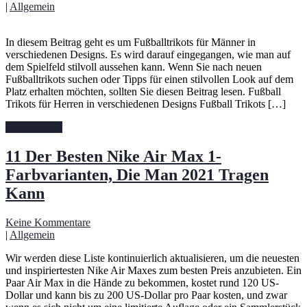
|
Allgemein
In diesem Beitrag geht es um Fußballtrikots für Männer in
verschiedenen Designs. Es wird darauf eingegangen, wie man auf
dem Spielfeld stilvoll aussehen kann. Wenn Sie nach neuen
Fußballtrikots suchen oder Tipps für einen stilvollen Look auf dem
Platz erhalten möchten, sollten Sie diesen Beitrag lesen. Fußball
Trikots für Herren in verschiedenen Designs Fußball Trikots […]
Read More »
11 Der Besten Nike Air Max 1-
Farbvarianten, Die Man 2021 Tragen
Kann
Keine Kommentare
|
Allgemein
Wir werden diese Liste kontinuierlich aktualisieren, um die neuesten
und inspiriertesten Nike Air Maxes zum besten Preis anzubieten. Ein
Paar Air Max in die Hände zu bekommen, kostet rund 120 US-
Dollar und kann bis zu 200 US-Dollar pro Paar kosten, und zwar