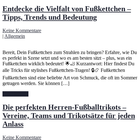
Entdecke die Vielfalt von Fußkettchen –
Tipps, Trends und Bedeutung
Keine Kommentare
|
Allgemein
Bereit, Dein Fußkettchen zum Strahlen zu bringen? Erfahre, wie Du
es perfekt in Szene setzt und wo es am besten sitzt – plus, was ein
Fußkettchen wirklich bedeutet! 🌟🦶 Kurzantwort: Hier findest Du
alle Tricks für stylishes Fußkettchen-Tragen! 🔒📿 Fußkettchen
Fußkettchen sind eine beliebte Art von Schmuck, die oft im Sommer
getragen werden. Sie können […]
Read More »
Die perfekten Herren-Fußballtrikots –
Vereine, Teams und Trikotsätze für jeden
Anlass
Keine Kommentare