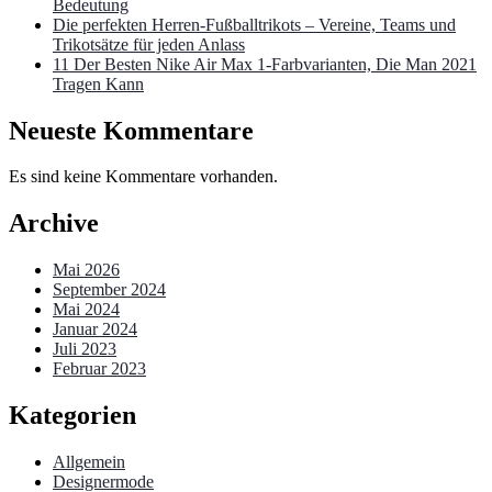
Bedeutung
Die perfekten Herren-Fußballtrikots – Vereine, Teams und
Trikotsätze für jeden Anlass
11 Der Besten Nike Air Max 1-Farbvarianten, Die Man 2021
Tragen Kann
Neueste Kommentare
Es sind keine Kommentare vorhanden.
Archive
Mai 2026
September 2024
Mai 2024
Januar 2024
Juli 2023
Februar 2023
Kategorien
Allgemein
Designermode